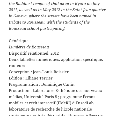
the Buddhist temple of Daikakuji in Kyoto on July
2011, as well as in May 2012 in the Saint Jean quarter
in Geneva, where the streets have been named in
tribute to Rousseau, with the students of the
Rousseau school participating.
Générique :
Lumières de Rousseau
Dispositif relationnel, 2012
Deux tablettes numériques, application spécifique,
routeurs
Conception : Jean-Louis Boissier
Édition : Liliane Terrier
Programmation : Dominique Cunin
Production : Laboratoire Esthétique des nouveaux
médias, Université Paris 8 ; programme Écrans
mobiles et récit interactif (EMeRI) d’EnsadLab,
laboratoire de recherche de l’École nationale
supérieure des Arts Décoratifs ; Université Saga de