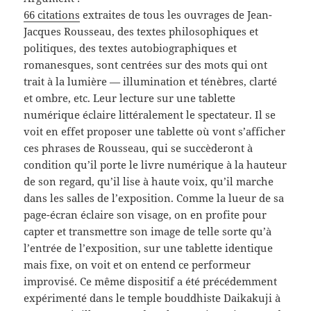
66 citations
extraites de tous les ouvrages de Jean-
Jacques Rousseau, des textes philosophiques et
politiques, des textes autobiographiques et
romanesques, sont centrées sur des mots qui ont
trait à la lumière — illumination et ténèbres, clarté
et ombre, etc. Leur lecture sur une tablette
numérique éclaire littéralement le spectateur. Il se
voit en effet proposer une tablette où vont s’afficher
ces phrases de Rousseau, qui se succèderont à
condition qu’il porte le livre numérique à la hauteur
de son regard, qu’il lise à haute voix, qu’il marche
dans les salles de l’exposition. Comme la lueur de sa
page-écran éclaire son visage, on en profite pour
capter et transmettre son image de telle sorte qu’à
l’entrée de l’exposition, sur une tablette identique
mais fixe, on voit et on entend ce performeur
improvisé. Ce même dispositif a été précédemment
expérimenté dans le temple bouddhiste Daikakuji à