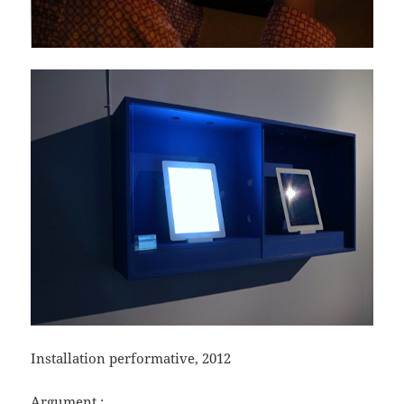
Installation performative, 2012
Argument :