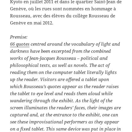
Kyoto en juillet 2011 et dans le quartier Saint-Jean de
Genève, où les rues sont nommées en hommage à
Rousseau, avec des élèves du collège Rousseau de
Genève en mai 2012.
Premise:
66 quotes
centred around the vocabulary of light and
darkness have been excerpted from the combined
works of Jean-Jacques Rousseau – political and
philosophical texts, as well as novels. The act of
reading them on the computer tablet literally lights
up the reader. Visitors are offered a tablet upon
which Rousseau’s quotes appear as the reader raises
the tablet to eye level and reads them aloud while
wandering through the exhibit. As the light of the
screen illuminates the readers’ faces, their images are
captured and, at the entrance to the exhibit, one can
see these improvisational performers as they appear
on a fixed tablet. This same device was put in place in