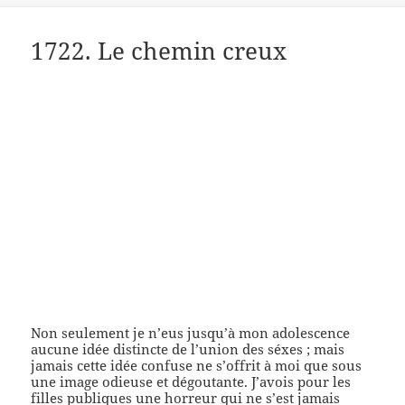
1722. Le chemin creux
Non seulement je n’eus jusqu’à mon adolescence
aucune idée distincte de l’union des séxes ; mais
jamais cette idée confuse ne s’offrit à moi que sous
une image odieuse et dégoutante. J’avois pour les
filles publiques une horreur qui ne s’est jamais