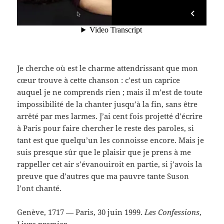
Je cherche où est le charme attendrissant que mon
cœur trouve à cette chanson : c’est un caprice
auquel je ne comprends rien ; mais il m’est de toute
impossibilité de la chanter jusqu’à la fin, sans être
arrêté par mes larmes. J’ai cent fois projetté d’écrire
à Paris pour faire chercher le reste des paroles, si
tant est que quelqu’un les connoisse encore. Mais je
suis presque sûr que le plaisir que je prens à me
rappeller cet air s’évanouiroit en partie, si j’avois la
preuve que d’autres que ma pauvre tante Suson
l’ont chanté.
Genève, 1717 — Paris, 30 juin 1999.
Les Confessions
,